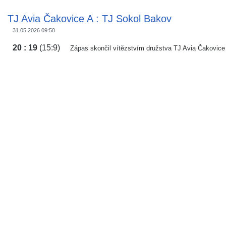
TJ Avia Čakovice A : TJ Sokol Bakov
31.05.2026 09:50
20 : 19
(15:9)
Zápas skončil vítězstvím družstva TJ Avia Čakovice