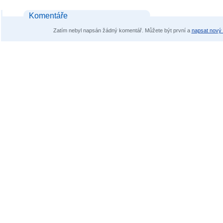
Komentáře
Zatím nebyl napsán žádný komentář. Můžete být první a
napsat nový