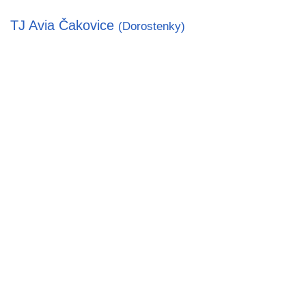
TJ Avia Čakovice
(Dorostenky)